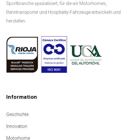
Sportbranche spezialisiert, für die wir Motorhomes,
Renntransporter und Hospitality-Fahrzeuge entwickeln und
herstellen.
Information
Geschichte
Innovation
Motorhome