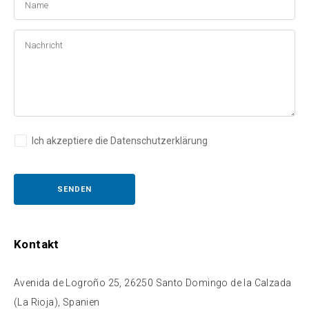
Ich akzeptiere die Datenschutzerklärung
Kontakt
Avenida de Logroño 25, 26250 Santo Domingo de la Calzada
(La Rioja), Spanien