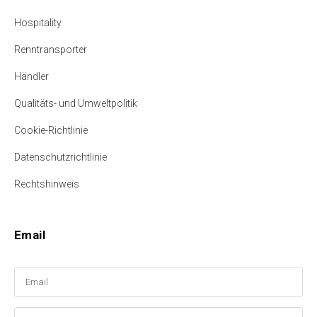
Hospitality
Renntransporter
Händler
Qualitäts- und Umweltpolitik
Cookie-Richtlinie
Datenschutzrichtlinie
Rechtshinweis
Email