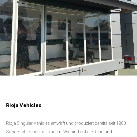
Rioja Vehicles
Rioja Singular Vehicles entwirft und produziert bereits seit 1860
Sonderfahrzeuge auf Rädern. Wir sind auf die Renn-und