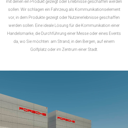
mit denen ein Produkt gezeigt oder Erlebnisse geschaffen werden
sollen. Wir schlagen ein Fahrzeug als Kommunikationselement
vor, in dem Produkte gezeigt oder Nutzererlebnisse geschaffen
werden sollen. Eine ideale Lösung für die Kommunikation einer
Handelsmarke, die Durchführung einer Messe oder eines Events
da, wo Sie möchten: am Strand, in den Bergen, auf einem
Golfplatz oder im Zentrum einer Stadt.