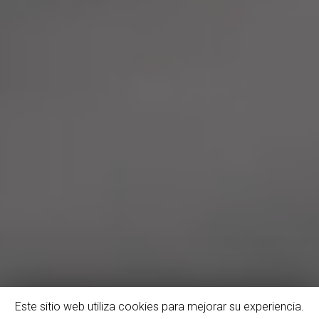
Este sitio web utiliza cookies para mejorar su experiencia.