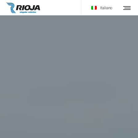
Italiano