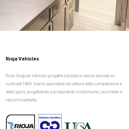
Rioja Vehicles
Rioja Singular Vehicles progetta e produce veicoli speciali su
ruote dal 1860. Siamo specialisti nel settore della competizione e
dello sport, progettando e producendo motorhome, race trailer e
veicoli hospitality.