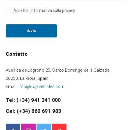
Accetto l'informativa sulla privacy
Contatto
Avenida de Logroño 25, Santo Domingo de la Calzada,
26250, La Rioja, Spain
Email:
info@riojavehicles.com
Tel:
(+34) 941 341 000
Cel:
(+34) 660 691 983