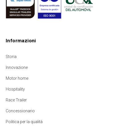
Informazioni
Storia
Innovazione
Motor home
Hospitality
Race Trailer
Concessionario
Politica per la qualità