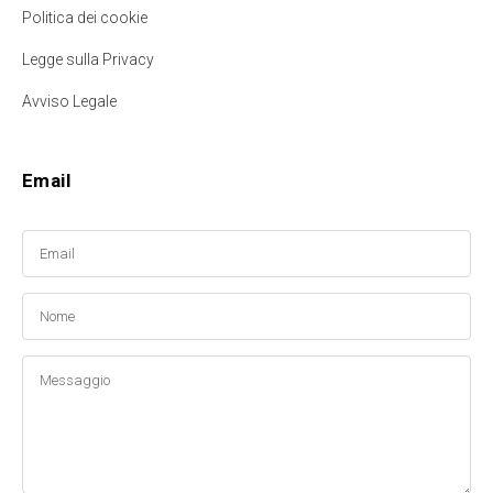
Politica dei cookie
Legge sulla Privacy
Avviso Legale
Email