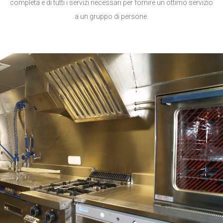
completa e di tutti i servizi necessari per fornire un ottimo servizio
a un gruppo di persone.