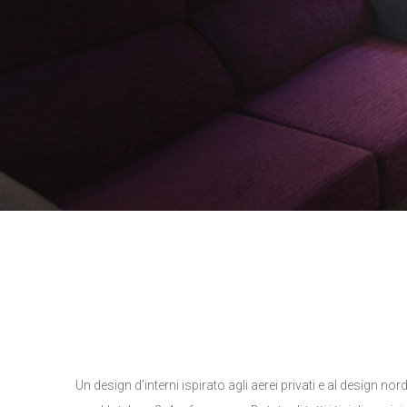
Un design d’interni ispirato agli aerei privati ​​e al design 